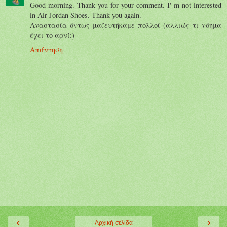
Good morning. Thank you for your comment. I' m not interested
in Air Jordan Shoes. Thank you again.
Αναστασία όντως μαζευτήκαμε πολλοί (αλλιώς τι νόημα
έχει το αρνί;)
Απάντηση
‹
›
Αρχική σελίδα