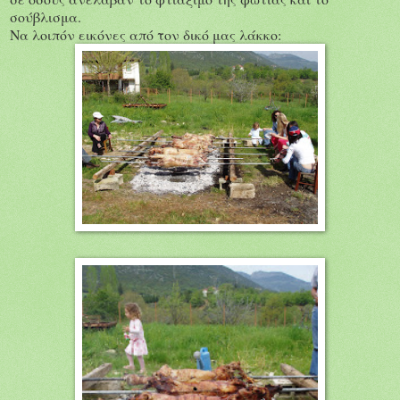
σούβλισμα.
Να λοιπόν εικόνες από τον δικό μας λάκκο: