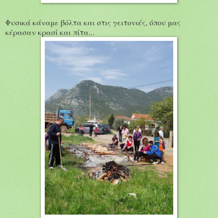
Φυσικά κάναμε βόλτα και στις γειτονιές, όπου μας
κέρασαν κρασί και πίτα...